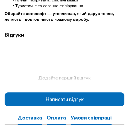
• Туристичне та сезонне екіпірування
Обирайте холософт — утеплювач, який дарує тепло,
легкість і довговічність кожному виробу.
Відгуки
Додайте перший відгук
Написати відгук
Доставка
Оплата
Умови співпраці