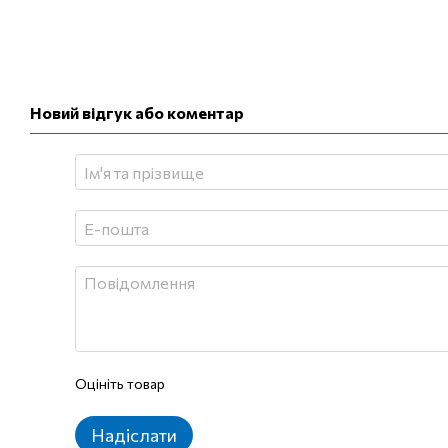
Новий відгук або коментар
Оцініть товар
Надіслати