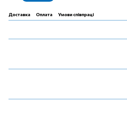
Доставка
Оплата
Умови співпраці