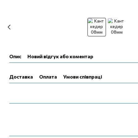
Опис
Новий відгук або коментар
Доставка
Оплата
Умови співпраці