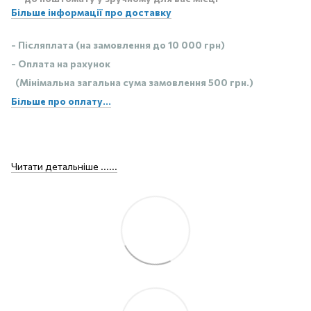
Більше інформації про доставку
- Післяплата (на замовлення до 10 000 грн)
- Оплата на рахунок
(Мінімальна загальна сума замовлення 500 грн.)
Більше про оплату...
Читати детальніше ......