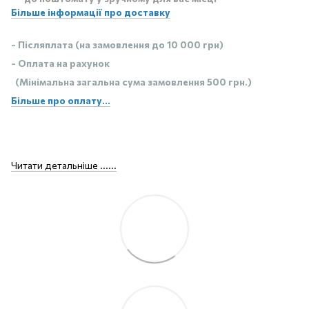
Більше інформації про доставку
- Післяплата (на замовлення до 10 000 грн)
- Оплата на рахунок
(Мінімальна загальна сума замовлення 500 грн.)
Більше про оплату...
Читати детальніше ......