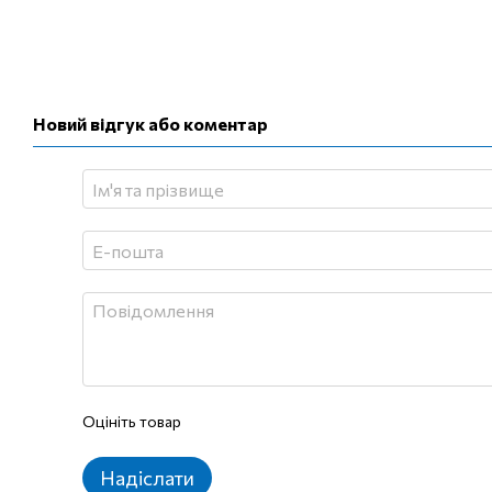
Новий відгук або коментар
Оцініть товар
Надіслати