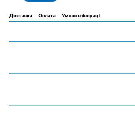
Доставка
Оплата
Умови співпраці