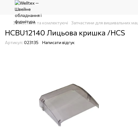
Запчастини та комлектуючі
Запчастини для вишивальних ма
HCBU12140 Лицьова кришка /HCS
Артикул:
023135
Написати відгук