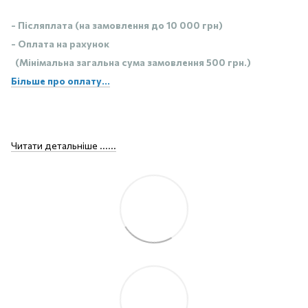
- Післяплата (на замовлення до 10 000 грн)
- Оплата на рахунок
(Мінімальна загальна сума замовлення 500 грн.)
Більше про оплату...
Читати детальніше ......