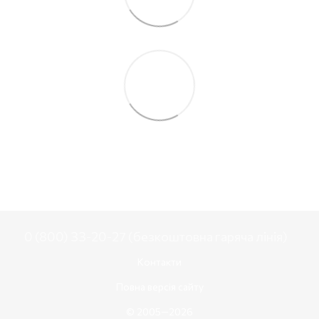
0 (800) 33-20-27 (безкоштовна гаряча лінія)
Контакти
Повна версія сайту
© 2005—2026