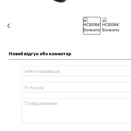
Новий відгук або коментар