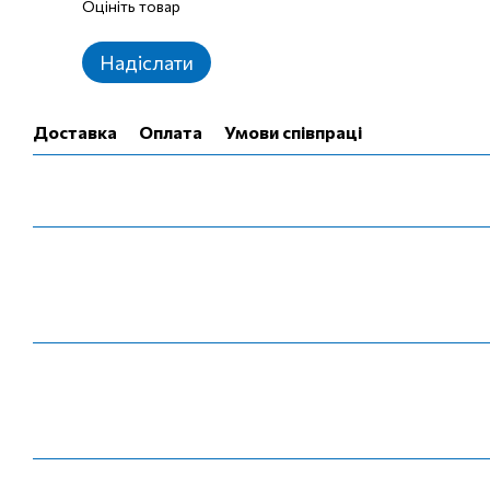
Оцініть товар
Надіслати
Доставка
Оплата
Умови співпраці