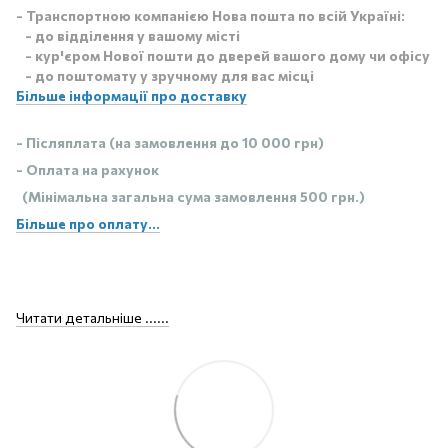
- Транспортною компанією Нова пошта по всій Україні:
- до відділення у вашому місті
- кур'єром Нової пошти до дверей вашого дому чи офісу
- до поштомату у зручному для вас місці
Більше інформації про доставку
- Післяплата (на замовлення до 10 000 грн)
- Оплата на рахунок
(Мінімальна загальна сума замовлення 500 грн.)
Більше про оплату...
Читати детальніше ......