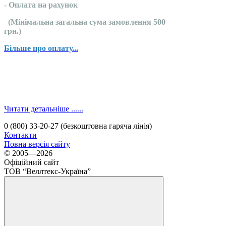
- Оплата на рахунок
(Мінімальна загальна сума замовлення 500
грн.)
Більше про оплату...
Читати детальніше ......
0 (800) 33-20-27 (безкоштовна гаряча лінія)
Контакти
Повна версія сайту
© 2005—2026
Офіційний сайт
ТОВ “Веллтекс-Україна”