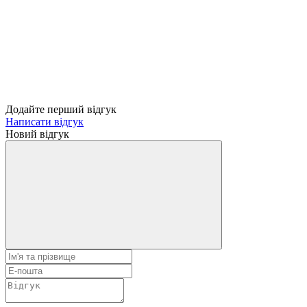
Додайте перший відгук
Написати відгук
Новий відгук