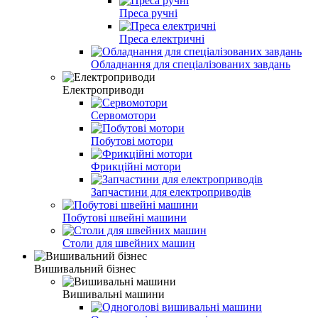
Преса ручні
Преса електричні
Обладнання для спеціалізованих завдань
Електроприводи
Сервомотори
Побутові мотори
Фрикційні мотори
Запчастини для електроприводів
Побутові швейні машини
Столи для швейних машин
Вишивальний бізнес
Вишивальні машини