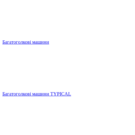
Багатоголкові машини
Багатоголкові машини TYPICAL