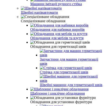
Машини імітації ручного стібка
Швейні напівавтомати
Спеціалізоване обладнання
Обладнання для набивки виробів
Обладнання для меблів та взуття
Обладнання для герметизації швів
Запчастини для машин герметизаціі
швів
Стрічка для герметизації швів
Швейні машини для герметизації швів
Шаблонне і циклічне обладнання
Обладнання для установки фурнітури