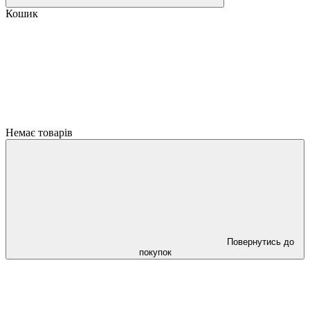
Кошик
Немає товарів
Повернутись до
покупок