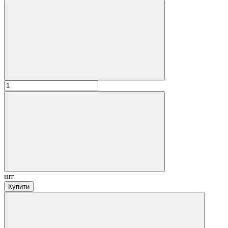
шт
Купити