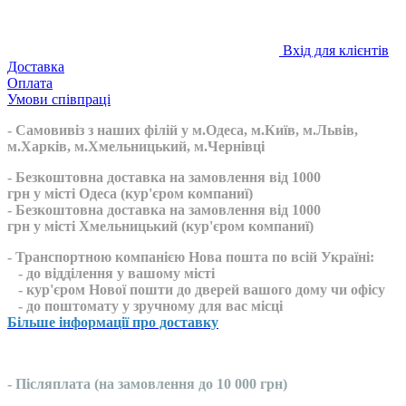
Вхід для клієнтів
Доставка
Оплата
Умови співпраці
- Самовивіз з наших філій у м.Одеса, м.Київ, м.Львів,
м.Харків, м.Хмельницький, м.Чернівці
- Безкоштовна доставка на замовлення від 1000
грн у місті Одеса (кур'єром компаниї)
- Безкоштовна доставка на замовлення від 1000
грн у місті Хмельницький (кур'єром компаниї)
- Транспортною компанією Нова пошта по всій Україні:
- до відділення у вашому місті
- кур'єром Нової пошти до дверей вашого дому чи офісу
- до поштомату у зручному для вас місці
Більше інформації про доставку
- Післяплата (на замовлення до 10 000 грн)