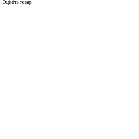
Оцініть товар