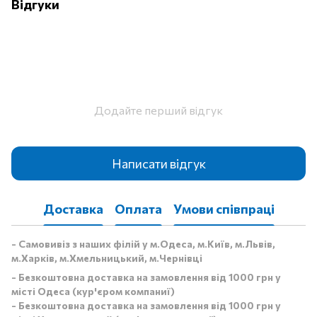
Відгуки
Додайте перший відгук
Написати відгук
Доставка
Оплата
Умови співпраці
- Самовивіз з наших філій у м.Одеса, м.Київ, м.Львів,
м.Харків, м.Хмельницький, м.Чернівці
- Безкоштовна доставка на замовлення від 1000 грн у
місті Одеса (кур'єром компаниї)
- Безкоштовна доставка на замовлення від 1000 грн у