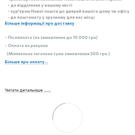
- до відділення у вашому місті
- кур'єром Нової пошти до дверей вашого дому чи офісу
- до поштомату у зручному для вас місці
Більше інформації про доставку
- Післяплата (на замовлення до 10 000 грн)
- Оплата на рахунок
(Мінімальна загальна сума замовлення 500 грн.)
Більше про оплату...
Читати детальніше ......