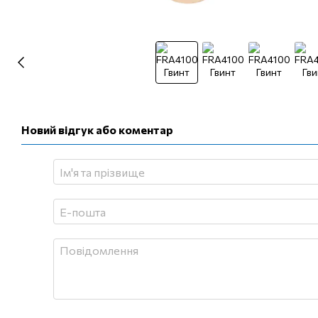
Новий відгук або коментар