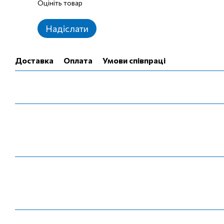
Оцініть товар
Надіслати
Доставка
Оплата
Умови співпраці