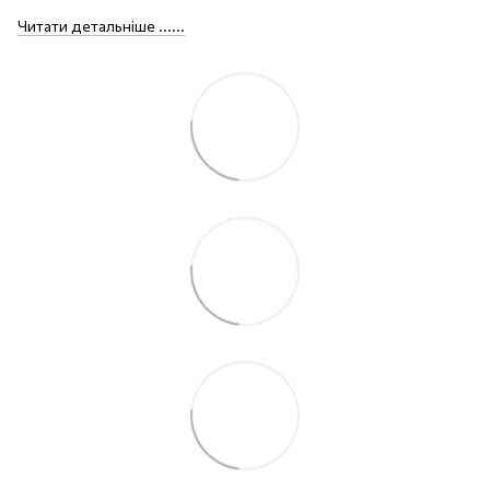
Читати детальніше ......