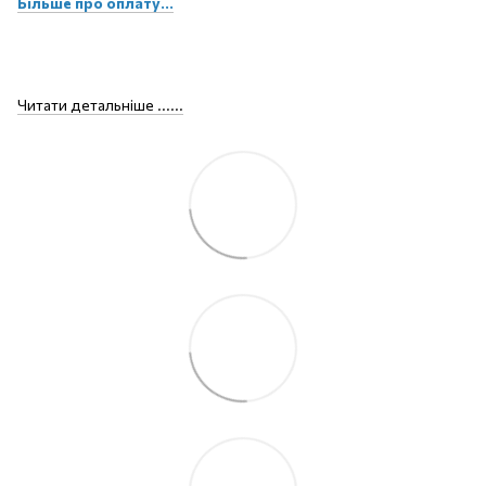
Більше про оплату...
Читати детальніше ......