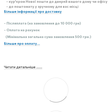
- кур'єром Нової пошти до дверей вашого дому чи офісу
- до поштомату у зручному для вас місці
Більше інформації про доставку
- Післяплата (на замовлення до 10 000 грн)
- Оплата на рахунок
(Мінімальна загальна сума замовлення 500 грн.)
Більше про оплату...
Читати детальніше ......