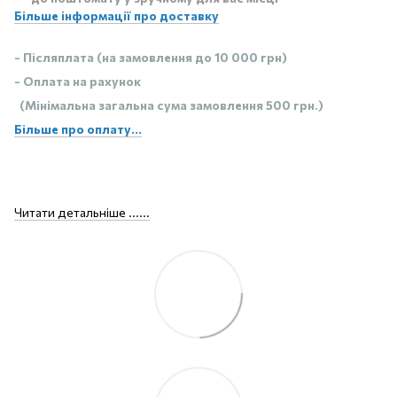
Більше інформації про доставку
- Післяплата (на замовлення до 10 000 грн)
- Оплата на рахунок
(Мінімальна загальна сума замовлення 500 грн.)
Більше про оплату...
Читати детальніше ......