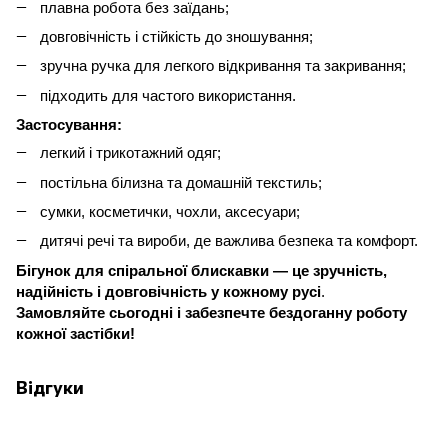
плавна робота без заїдань;
довговічність і стійкість до зношування;
зручна ручка для легкого відкривання та закривання;
підходить для частого використання.
Застосування:
легкий і трикотажний одяг;
постільна білизна та домашній текстиль;
сумки, косметички, чохли, аксесуари;
дитячі речі та вироби, де важлива безпека та комфорт.
Бігунок для спіральної блискавки
— це
зручність,
надійність і довговічність у кожному русі
.
Замовляйте сьогодні і забезпечте бездоганну роботу
кожної застібки!
Відгуки