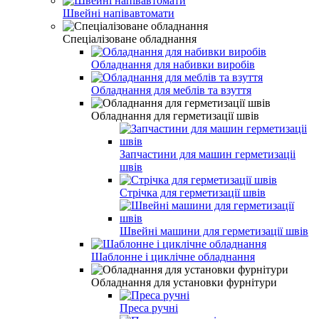
Швейні напівавтомати
Спеціалізоване обладнання
Обладнання для набивки виробів
Обладнання для меблів та взуття
Обладнання для герметизації швів
Запчастини для машин герметизаціі
швів
Стрічка для герметизації швів
Швейні машини для герметизації швів
Шаблонне і циклічне обладнання
Обладнання для установки фурнітури
Преса ручні