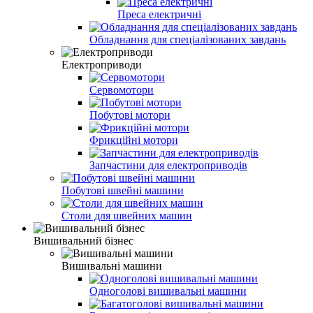
Преса електричні
Обладнання для спеціалізованих завдань
Електроприводи
Сервомотори
Побутові мотори
Фрикційні мотори
Запчастини для електроприводів
Побутові швейні машини
Столи для швейних машин
Вишивальний бізнес
Вишивальні машини
Одноголові вишивальні машини