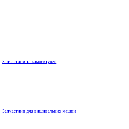
Запчастини та комлектуючі
Запчастини для вишивальних машин