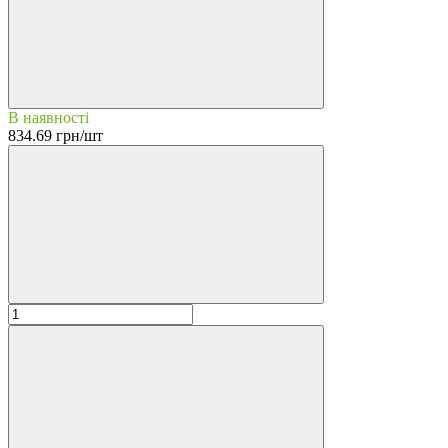
В наявності
834.69 грн/шт