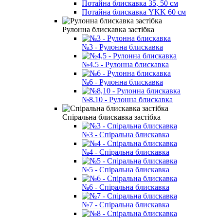
Потайна блискавка 35, 50 см
Потайна блискавка YKK 60 см
Рулонна блискавка застібка
№3 - Рулонна блискавка
№4,5 - Рулонна блискавка
№6 - Рулонна блискавка
№8,10 - Рулонна блискавка
Спіральна блискавка застібка
№3 - Спіральна блискавка
№4 - Спіральна блискавка
№5 - Спіральна блискавка
№6 - Спіральна блискавка
№7 - Спіральна блискавка