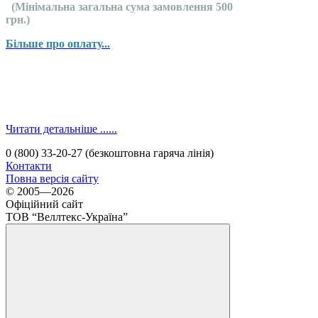
(Мінімальна загальна сума замовлення 500
грн.)
Більше про оплату...
Читати детальніше ......
0 (800) 33-20-27 (безкоштовна гаряча лінія)
Контакти
Повна версія сайту
© 2005—2026
Офіційний сайт
ТОВ “Веллтекс-Україна”