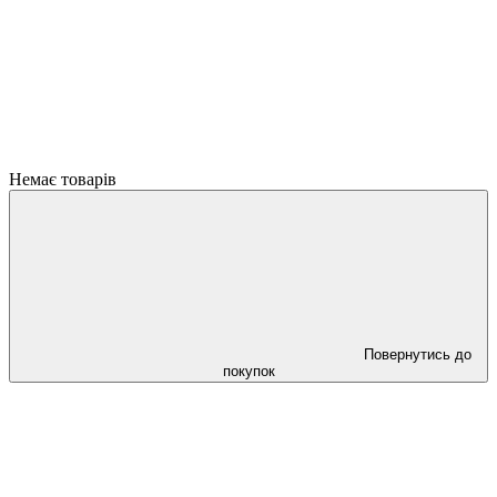
Немає товарів
Повернутись до
покупок