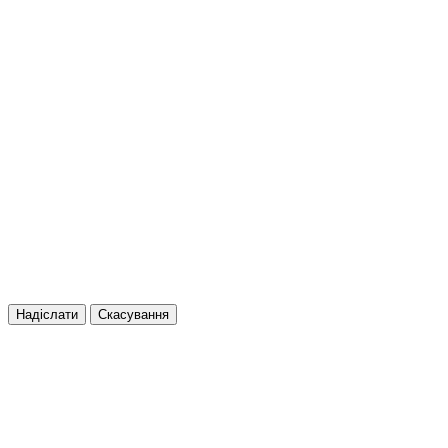
Надіслати
Скасування