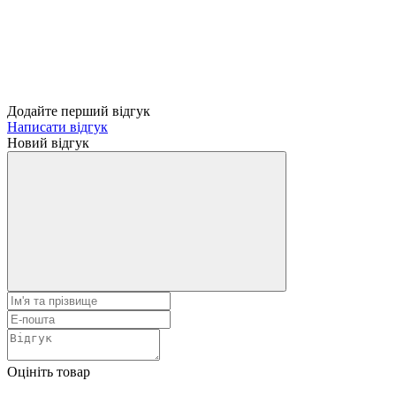
Додайте перший відгук
Написати відгук
Новий відгук
Оцініть товар