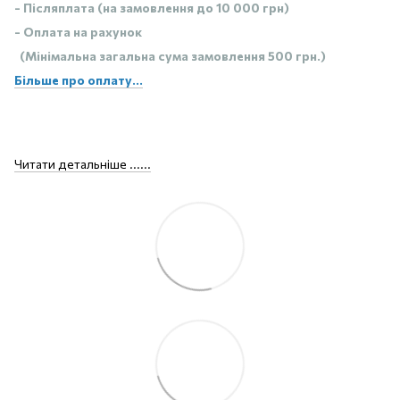
- Післяплата (на замовлення до 10 000 грн)
- Оплата на рахунок
(Мінімальна загальна сума замовлення 500 грн.)
Більше про оплату...
Читати детальніше ......