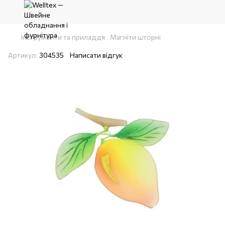
Інструменти та приладдя
Магніти шторні
Артикул:
304535
Написати відгук