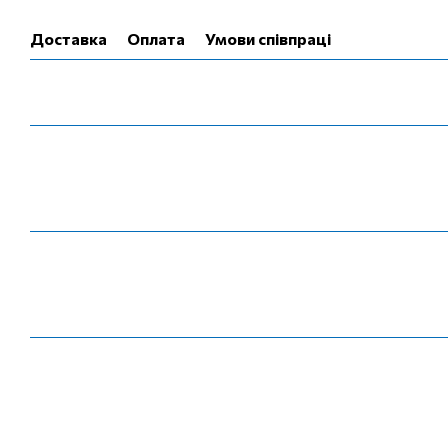
Доставка
Оплата
Умови співпраці