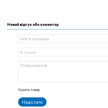
Новий відгук або коментар
Оцініть товар
Надіслати