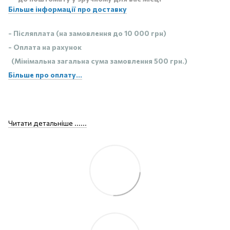
Більше інформації про доставку
- Післяплата (на замовлення до 10 000 грн)
- Оплата на рахунок
(Мінімальна загальна сума замовлення 500 грн.)
Більше про оплату...
Читати детальніше ......