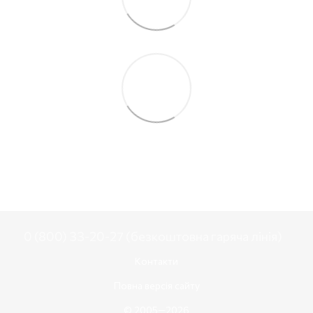
0 (800) 33-20-27 (безкоштовна гаряча лінія)
Контакти
Повна версія сайту
© 2005—2026