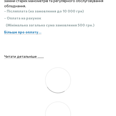
заміни старих манометрів та регулярного обслуговування
обладнання.
- Післяплата (на замовлення до 10 000 грн)
- Оплата на рахунок
(Мінімальна загальна сума замовлення 500 грн.)
Більше про оплату...
Читати детальніше ......