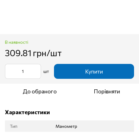
В наявності
309.81 грн/шт
Купити
шт
До обраного
Порівняти
Характеристики
Тип
Манометр