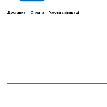
Доставка
Оплата
Умови співпраці