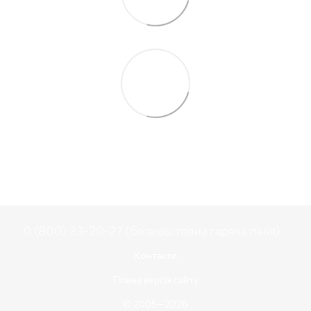
0 (800) 33-20-27 (безкоштовна гаряча лінія)
Контакти
Повна версія сайту
© 2005—2026