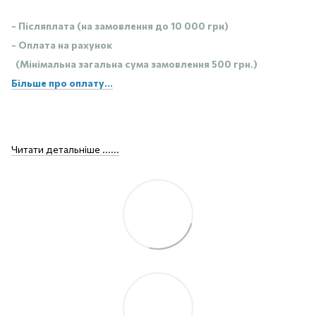
- Післяплата (на замовлення до 10 000 грн)
- Оплата на рахунок
(Мінімальна загальна сума замовлення 500 грн.)
Більше про оплату...
Читати детальніше ......