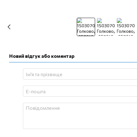
Новий відгук або коментар