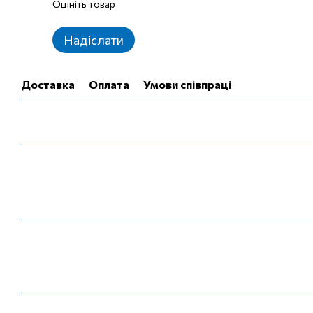
Оцініть товар
Надіслати
Доставка
Оплата
Умови співпраці