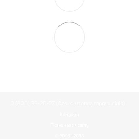
0 (800) 33-20-27 (безкоштовна гаряча лінія)
Контакти
Повна версія сайту
© 2005—2026