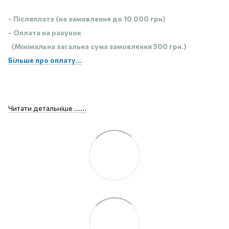
- Післяплата (на замовлення до 10 000 грн)
- Оплата на рахунок
(Мінімальна загальна сума замовлення 500 грн.)
Більше про оплату...
Читати детальніше ......