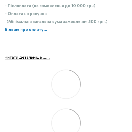
- Післяплата (на замовлення до 10 000 грн)
- Оплата на рахунок
(Мінімальна загальна сума замовлення 500 грн.)
Більше про оплату...
Читати детальніше ......