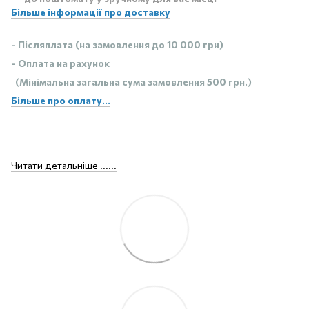
Більше інформації про доставку
- Післяплата (на замовлення до 10 000 грн)
- Оплата на рахунок
(Мінімальна загальна сума замовлення 500 грн.)
Більше про оплату...
Читати детальніше ......