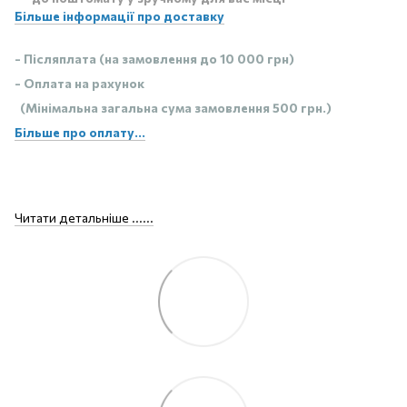
Більше інформації про доставку
- Післяплата (на замовлення до 10 000 грн)
- Оплата на рахунок
(Мінімальна загальна сума замовлення 500 грн.)
Більше про оплату...
Читати детальніше ......